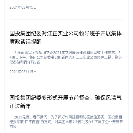
2021年03月15日
国投集团纪委对江正实业公司领导班子开展集体
廉政谈话提醒
为全面落实国投集团党委2021年党风廉政建设和反腐败工作要求，3
月9日下午，集团公司纪委书记胡新同志对江正实业公司经理王磊、副经
理秦璇和肖洋辉3名
2021年03月15日
国投集团纪委多形式开展节前督查，确保风清气
正过新年
2021元旦、春节期间，为了抓好作风建设和防疫措施落实，国投集团
纪委采取“四不两直”的方式，对集团本部7个部门及9个下属子企业开展节
前疫