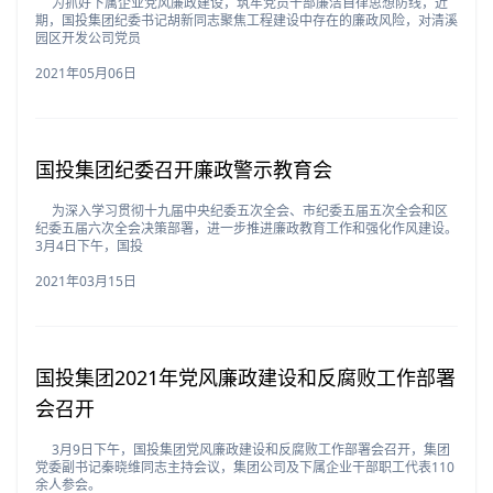
为抓好下属企业党风廉政建设，筑牢党员干部廉洁自律思想防线，近
期，国投集团纪委书记胡新同志聚焦工程建设中存在的廉政风险，对清溪
园区开发公司党员
2021年05月06日
国投集团纪委召开廉政警示教育会
为深入学习贯彻十九届中央纪委五次全会、市纪委五届五次全会和区
纪委五届六次全会决策部署，进一步推进廉政教育工作和强化作风建设。
3月4日下午，国投
2021年03月15日
国投集团2021年党风廉政建设和反腐败工作部署
会召开
3月9日下午，国投集团党风廉政建设和反腐败工作部署会召开，集团
党委副书记秦晓维同志主持会议，集团公司及下属企业干部职工代表110
余人参会。