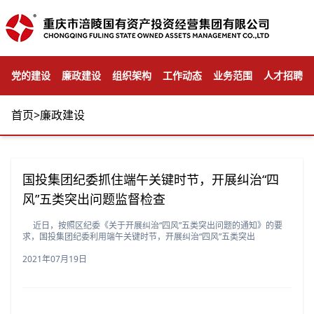
党的建设
廉政建设
组织架构
工作动态
业务范围
人才招聘
首页
>
廉政建设
国投集团纪委抓住端午关键时节，开展纠治“四
风”五类突出问题监督检查
近日，按照区纪委《关于开展纠治“四风”五类突出问题的通知》的要
求，国投集团纪委利用端午关键时节，开展纠治“四风”五类突出
2021年07月19日