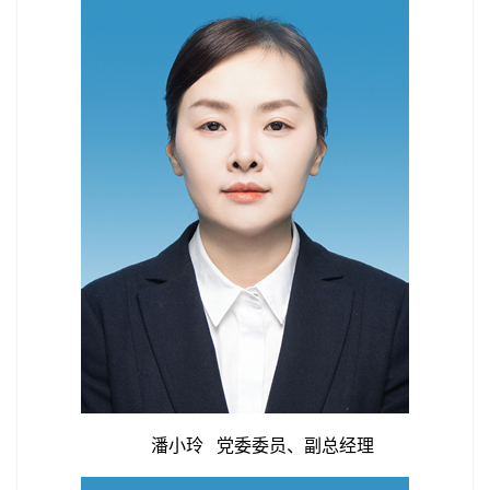
潘小玲 党委委员、副总经理