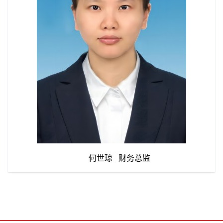
何世琼 财务总监