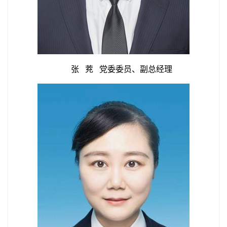
张 茺 党委委员、副总经理