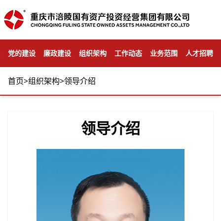
党的建设
廉政建设
组织架构
工作动态
业务范围
人才招聘
首页
>
组织架构
>
领导介绍
领导介绍