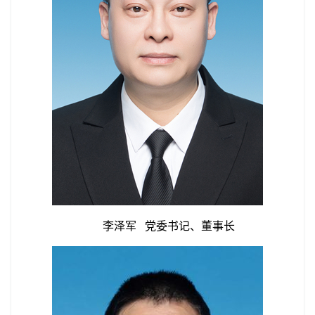
李泽军 党委书记、董事长