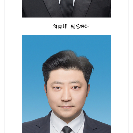
蒋青峰 副总经理