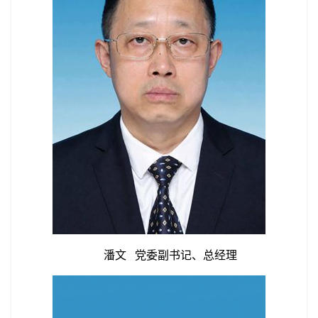
潘文
党委副书记、总经理