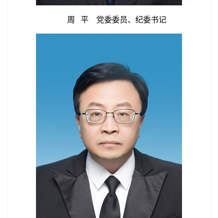
周 平 党委委员、纪委书记