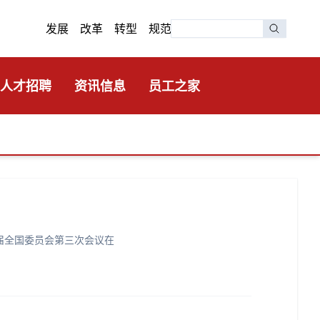
发展 改革 转型 规范
人才招聘
资讯信息
员工之家
届全国委员会第三次会议在