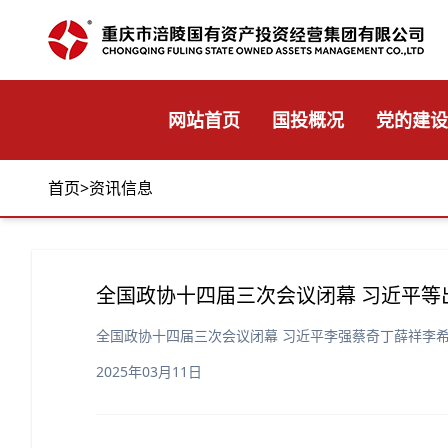
网站首页
国投概况
党的建设
首页
>
资讯信息
全国政协十四届三次会议闭幕 习近平等出
全国政协十四届三次会议闭幕 习近平李强蔡奇丁薛祥李希
2025年03月11日