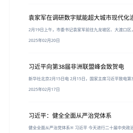
袁家军在调研数字赋能超大城市现代化
2月19日上午，市委书记袁家军前往九龙坡区、大渡口
2025年02月20日
习近平向第38届非洲联盟峰会致贺电
新华社北京2月15日电 2月15日，国家主席习近平致
2025年02月17日
习近平：健全全面从严治党体系
健全全面从严治党体系※ 习近平 今天进行二十届中央