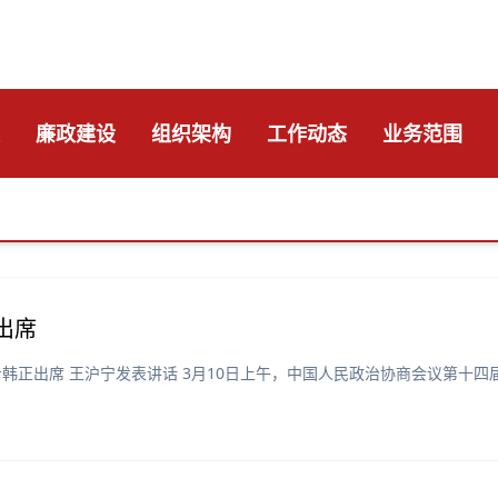
廉政建设
组织架构
工作动态
业务范围
席​
韩正出席 王沪宁发表讲话 3月10日上午，中国人民政治协商会议第十四