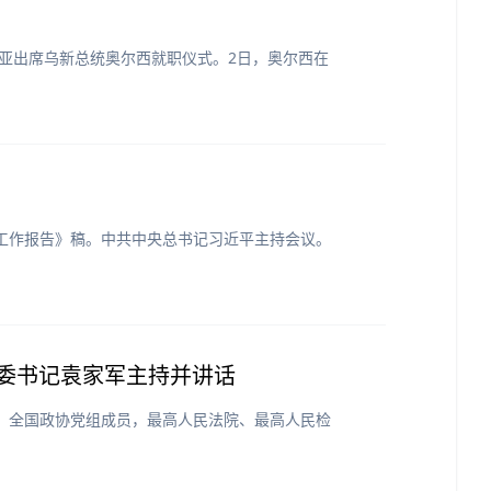
的亚出席乌新总统奥尔西就职仪式。2日，奥尔西在
府工作报告》稿。中共中央总书记习近平主持会议。
市委书记袁家军主持并讲话
、全国政协党组成员，最高人民法院、最高人民检