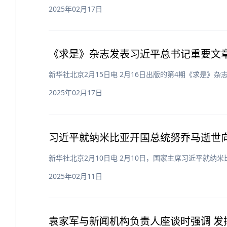
2025年02月17日
《求是》杂志发表习近平总书记重要文章
新华社北京2月15日电 2月16日出版的第4期《求是
2025年02月17日
习近平就纳米比亚开国总统努乔马逝世向
新华社北京2月10日电 2月10日，国家主席习近平就
2025年02月11日
袁家军与新闻机构负责人座谈时强调 发