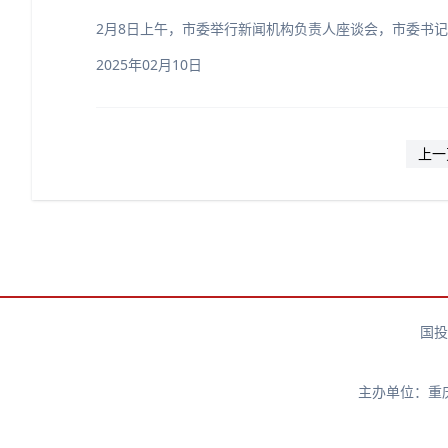
2月8日上午，市委举行新闻机构负责人座谈会，市委书
2025年02月10日
上一
国投
主办单位：重庆市涪