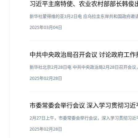
习近平主席特使、农业农村部部长韩俊出
新华社蒙得维的亚3月2日电 应乌拉圭东岸共和国政府
2025年03月04日
中共中央政治局召开会议 讨论政府工作
新华社北京2月28日电 中共中央政治局2月28日召开
2025年02月28日
市委常委会举行会议 深入学习贯彻习近
2月27日上午，市委常委会举行会议，深入学习贯彻习
2025年02月28日