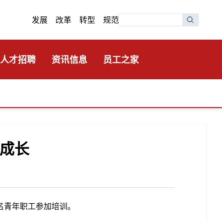
发展 改革 转型 规范
人才招聘
资讯信息
员工之家
工成长
名青年职工参加培训。