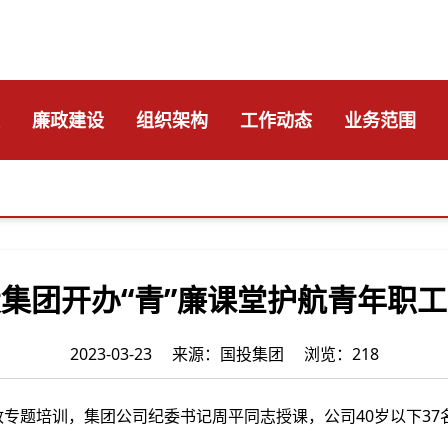
廉政建设
组织架构
工作动态
业务范围
集团开办“青”廉课堂护航青年职
2023-03-23 来源：国投集团 浏览：218
题培训，集团公司纪委书记周平同志授课，公司40岁以下37