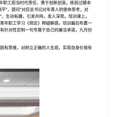
青年职工担当时代责任、勇于创新创造，练就过硬本
平”，提问“对应总书记对年青人的使命思考，对
”，生动有趣，引发共鸣，发人深思。培训课上，
青年职工学习《规定》释疑解惑。培训最后布置一
有针对性定制一句专属于自己的廉洁承诺，九月份
固有思维，对树立正确的人生观，实现自身价值有