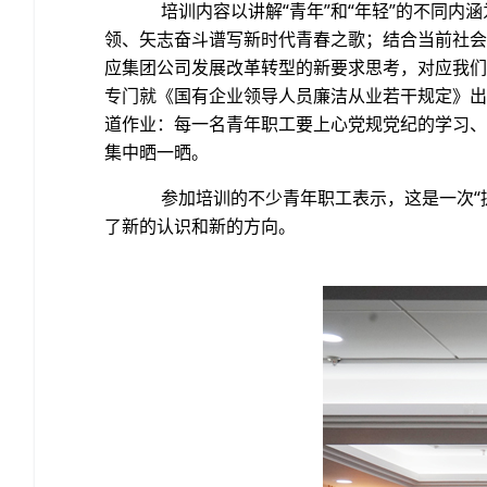
培训内容以讲解“青年”和“年轻”的不同内
领、矢志奋斗谱写新时代青春之歌；结合当前社会
应集团公司发展改革转型的新要求思考，对应我们
专门就《国有企业领导人员廉洁从业若干规定》出
道作业：每一名青年职工要上心党规党纪的学习、
集中晒一晒。
参加培训的不少青年职工表示，这是一次“提
了新的认识和新的方向。