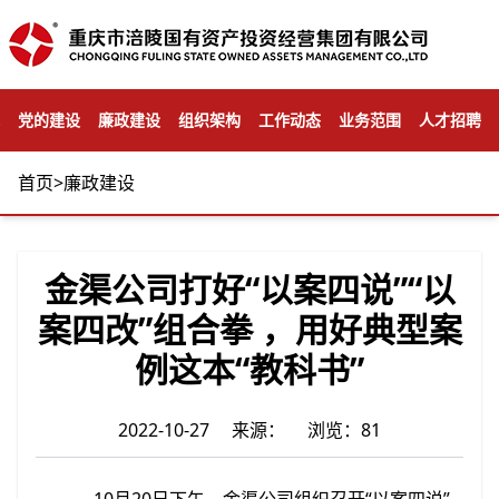
党的建设
廉政建设
组织架构
工作动态
业务范围
人才招聘
首页
>
廉政建设
金渠公司打好“以案四说”“以
案四改”组合拳 ，用好典型案
例这本“教科书”
2022-10-27 来源： 浏览：81