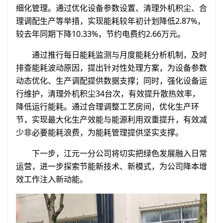
细化管理。通过优化设备参数设置、清理外机积尘、合
理调配生产等举措，实现能耗较年初计划降低2.87%，
较去年同期下降10.33%，节约电费约2.66万元。
通过推行每日能耗监测与月度能耗分析机制，及时
排查能耗波动原因，提出针对性处理方案，为设备参数
动态优化、生产调配提供数据支撑；同时，强化设备运
行维护，清理外机积尘34台次，有效提升散热效率，
降低运行能耗。通过合理调整工艺房间，优化生产环
节，实现最大化生产效能与能源利用双重提升，有效减
少非必要能耗浪费，为能耗管理提供坚实支撑。
下一步，江元一分公司将切实把绿色发展融入日常
运营，进一步探索节能新技术、新模式，为公司降本增
效工作注入新动能。