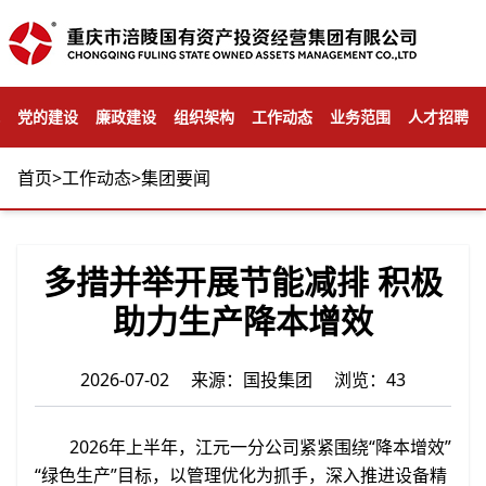
党的建设
廉政建设
组织架构
工作动态
业务范围
人才招聘
首页
>
工作动态
>
集团要闻
多措并举开展节能减排 积极
助力生产降本增效
2026-07-02 来源：国投集团 浏览：43
2026年上半年，江元一分公司紧紧围绕“降本增效”
“绿色生产”目标，以管理优化为抓手，深入推进设备精