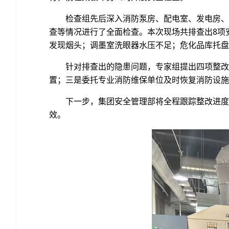
检查组先后深入消防泵房、配电室、发电房、
查等情况进行了全面检查。本次现场共排查出8项
发现烟头；调墨室洗眼器水压不足；危化品库托盘
针对排查出的隐患问题，专家组提出四项整改
置；三是委托专业消防维保单位及时恢复消防设施
下一步，集团安全管理部将全程跟踪整改进度
效。