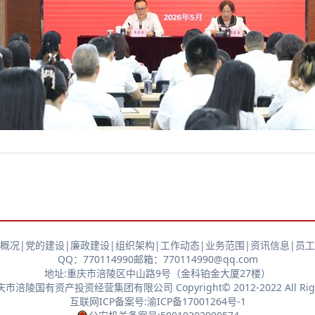
概况
|
党的建设
|
廉政建设
|
组织架构
|
工作动态
|
业务范围
|
资讯信息
|
员工
QQ：770114990
邮箱：770114990@qq.com
地址:重庆市涪陵区中山路9号（金科铂金大厦27楼）
陵国有资产投资经营集团有限公司 Copyright© 2012-2022 All Rights
互联网ICP备案号:渝ICP备17001264号-1