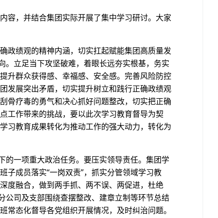
内容，并结合集团实际开展了集中学习研讨。大家
确政绩观的精神内涵，切实扛起赋能集团高质量发
方向。立足当下攻坚破难，着眼长远夯实根基，务实
提升群众获得感、幸福感、安全感。完善风险防控
团发展突出矛盾，切实提升树立和践行正确政绩观
刮骨疗毒的勇气和决心抓好问题整改，切实把正确
点工作带来的挑战，要以此次学习教育督导为契
学习教育成果转化为推动工作的强大动力，转化为
上下的一项重大政治任务。要压实领导责任。集团学
班子成员落实“一岗双责”，抓实分管领域学习教
深度融合，做到两手抓、两不误、两促进，杜绝
子分公司及支部围绕查摆整改、建章立制等环节总结
班常态化督导各党组织开展情况，及时纠治问题。