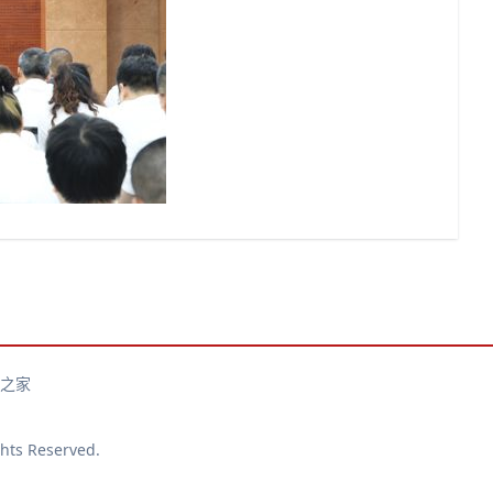
之家
 Reserved.