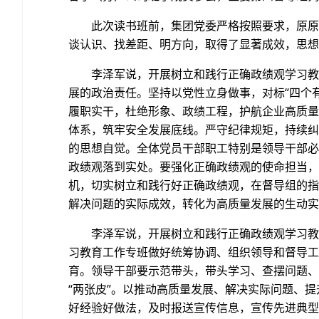
此次读书班前，集团党委严格按照要求，原原
谈认识、找差距、明方向，取得了显著成效，思想
李泽军说，开展树立和践行正确政绩观学习教
展的政治责任。坚持以党性立身做事，对标“四个
履职实干，杜绝形象、政绩工程，护航企业高质量
体系，筑牢安全发展底线。严守纪律规矩，持续纠
的思想自觉。全体党员干部职工特别是领导干部必
政绩观落到实处。要强化正确政绩观的使命担当，
机，切实树立和践行好正确政绩观，在督导组的指
解决问题的实际成效，转化为高质量发展的生动实
李泽军说，开展树立和践行正确政绩观学习教
习教育工作专班做好统筹协调、组织领导和督导工
育。领导干部要示范带头，带头学习、查摆问题、
“两张皮”。以推动高质量发展、解决实际问题、
好经验好做法，及时报送宣传信息，宣传先进典型