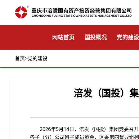
网站首页
国投概况
党的建设
首页
>
党的建设
涪发（国投）集
2026年5月14日，涪发（国投）集团党
各子（分）公司班子成员参会，区委第四督导组列