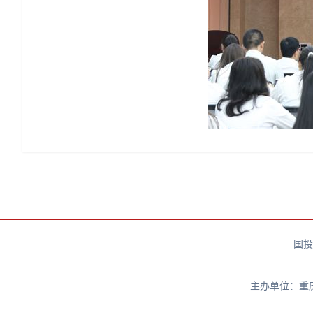
国投
主办单位：重庆市涪