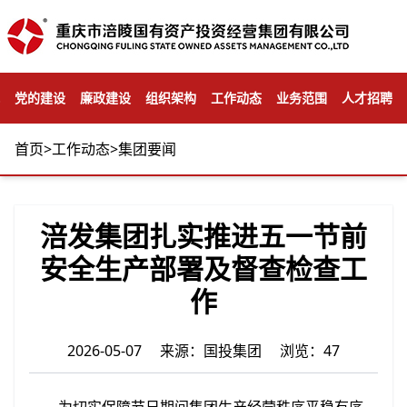
党的建设
廉政建设
组织架构
工作动态
业务范围
人才招聘
首页
>
工作动态
>
集团要闻
涪发集团扎实推进五一节前
安全生产部署及督查检查工
作
2026-05-07 来源：国投集团 浏览：47