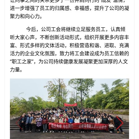
让同事之间的关系更多了一份并肩同行的“战友”温情，
进一步增强了员工的归属感、幸福感，提升了公司的凝
聚力和向心力。
今后，公司工会将继续立足服务员工，认真倾
听大家心声，不断创新活动形式，组织开展更多内容丰
富、形式多样的文体活动，积极营造和谐、进取、充满
活力的企业文化氛围，致力将工会建设成为员工信赖的
“职工之家”，为公司持续健康发展凝聚更加深厚的人文
力量。