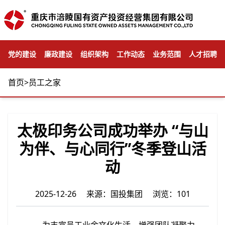
党的建设
廉政建设
组织架构
工作动态
业务范围
人才招聘
首页
>
员工之家
太极印务公司成功举办 “与山
为伴、与心同行”冬季登山活
动
2025-12-26 来源：国投集团 浏览：101