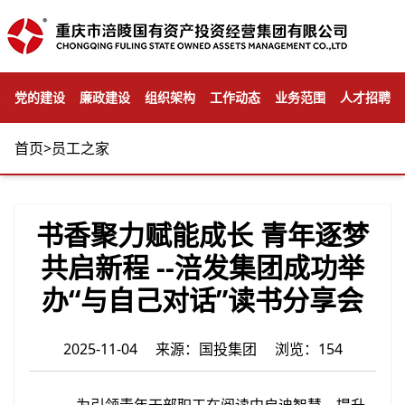
党的建设
廉政建设
组织架构
工作动态
业务范围
人才招聘
首页
>
员工之家
书香聚力赋能成长 青年逐梦
共启新程 --涪发集团成功举
办“与自己对话”读书分享会
2025-11-04 来源：国投集团 浏览：154