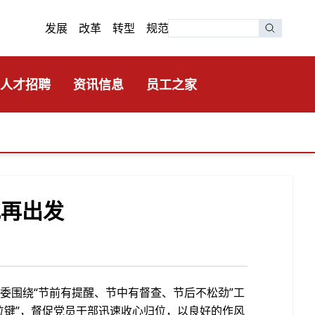
发展 改革 转型 规范
人才招聘
资讯信息
员工之家
纪再出发
委围绕“节前有提醒、节中有督查、节后不松劲”工
位键”，督促党员干部迅速收心归位，以良好的作风