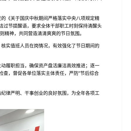
发的《关于国庆中秋期间严格落实中央八项规定精
廉洁过节提醒语，要求全体干部职工时刻保持清醒头
则精神，共同营造清清爽爽的节日氛围。
，核实值班人员在岗情况，有效强化了节日期间的
主动履职担当，确保资产盘活廉洁高效推进；逐一
检查，督促各单位落实主体责任，严防“节后综合
造纪律严明、干事创业的良好氛围，为全年各项工