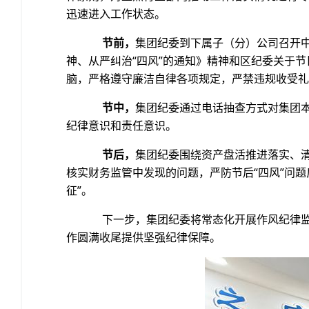
迅速进入工作状态。
节前，
集团纪委到下属子（分）公司召开
神、从严纠治“四风”的通知》精神和区纪委关于
脑，严格遵守廉洁自律各项规定，严禁违规收受礼
节中，
集团纪委通过电话抽查方式对集团
纪律意识和责任意识。
节后，
集团纪委围绕资产盘活推进落实、
核实财务监管中发现的问题，严防节后“四风”问
征”。
下一步，集团纪委将常态化开展作风纪律
作圆满收尾提供坚强纪律保障。