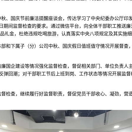
中秋、国庆节前廉洁提醒座谈会，传达学习了中央纪委办公厅印
节日期间监督检查的要求。通过微信平台，向全体干部职工推送
品礼金，杜绝违规吃喝旅游，认真落实中央八项规定及其实施细
本部和下属子（分）公司中秋、国庆假日值班值守情况开展督查
清廉国企建设等情况强化监督检查，督促相关部门、单位负责人
题反弹回潮；对干部职工节后上班到岗、工作状态等情况开展监督
监督检查，继续履行好监督职责，督促党员干部收心、凝劲，营