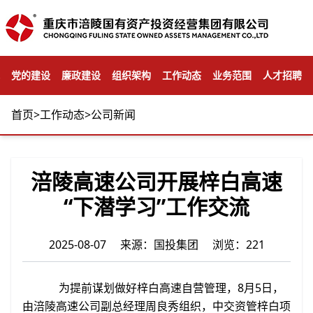
党的建设
廉政建设
组织架构
工作动态
业务范围
人才招聘
首页
>
工作动态
>
公司新闻
涪陵高速公司开展梓白高速
“下潜学习”工作交流
2025-08-07 来源：国投集团 浏览：221
为提前谋划做好梓白高速自营管理，8月5日，
由涪陵高速公司副总经理周良秀组织，中交资管梓白项