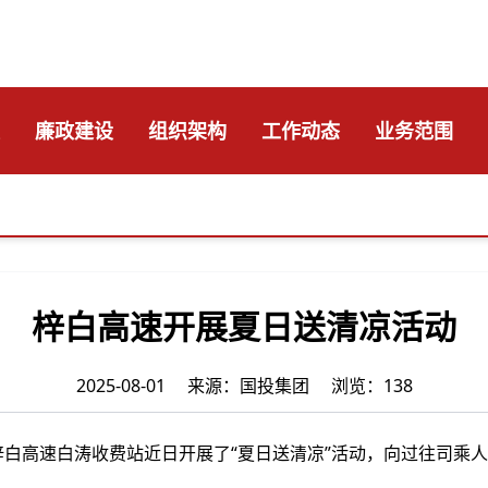
廉政建设
组织架构
工作动态
业务范围
梓白高速开展夏日送清凉活动
2025-08-01 来源：国投集团 浏览：138
高速白涛收费站近日开展了“夏日送清凉”活动，向过往司乘人