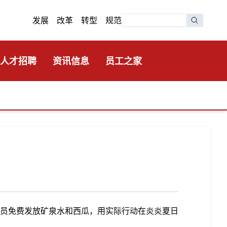
发展 改革 转型 规范
人才招聘
资讯信息
员工之家
员免费发放矿泉水和西瓜，用实际行动在炎炎夏日