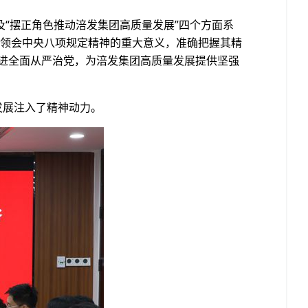
及“摆正角色推动涪发集团高质量发展”四个方面系
领会中央八项规定精神的重大意义，准确把握其精
推进全面从严治党，为涪发集团高质量发展提供坚强
发展注入了精神动力。