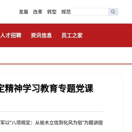
发展 改革 转型 规范
人才招聘
资讯信息
员工之家
定精神学习教育专题党课
军以“八项规定：从徙木立信到化风为俗”为题讲授