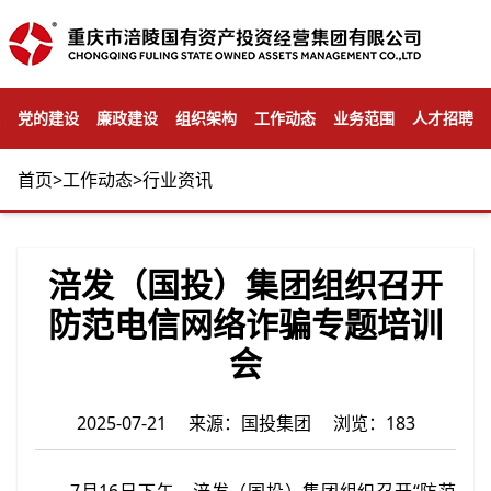
党的建设
廉政建设
组织架构
工作动态
业务范围
人才招聘
首页
>
工作动态
>
行业资讯
涪发（国投）集团组织召开
防范电信网络诈骗专题培训
会
2025-07-21 来源：国投集团 浏览：183