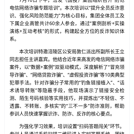
7月16日下午，涪发（国投）集团组织召开“防范
电信网络诈骗专题培训”。本次培训以“提升全员反诈意
识、强化风险防范能力”为核心目标，集团全体员工及
下属企业高管共计60余人参会，通过“案例剖析+实操
演练+互动考核”的形式，构建起全方位的反诈知识体
系。
本次培训特邀涪陵区公安局敦仁派出所副所长王立
同志担任主讲嘉宾。他结合近年来高发的电信网络诈骗
案件，以“数据+案例”双驱动模式，深度解析了“冒充领
导诈骗”、“网络贷款诈骗”、“虚假投资诈骗”等10类典型
犯罪手法。针对诈骗分子常用的“钓鱼链接植入”、“话
术诱导转账”等隐蔽手段，他现场演示了链接安全检
测、陌生号码核验等实用技巧，并提炼出“不轻信、不
透露、不转账、多核实”的“三不一多”防诈准则，帮助
参训人员快速掌握识诈、防诈、反诈的核心要点。
为强化学习效果，培训设置“扫码答题闯关”环节。