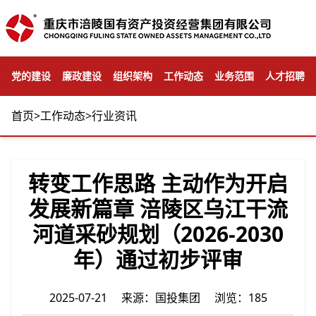
党的建设
廉政建设
组织架构
工作动态
业务范围
人才招聘
首页
>
工作动态
>
行业资讯
转变工作思路 主动作为开启
发展新篇章 涪陵区乌江干流
河道采砂规划（2026-2030
年）通过初步评审
2025-07-21 来源：国投集团 浏览：185